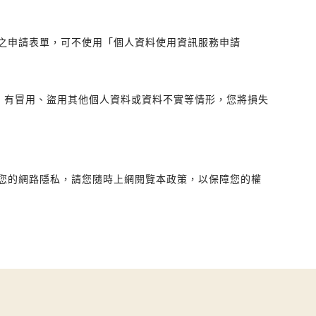
項之申請表單，可不使用「個人資料使用資訊服務申請
、有冒用、盜用其他個人資料或資料不實等情形，您將損失
您的網路隱私，請您隨時上網閱覽本政策，以保障您的權