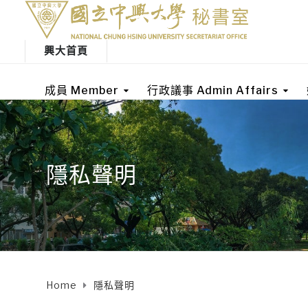
興大首頁
成員 Member
行政議事 Admin Affairs
隱私聲明
Home
隱私聲明