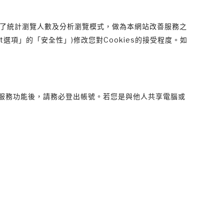
為了統計瀏覽人數及分析瀏覽模式，做為本網站改善服務之
net選項」的「安全性」)修改您對Cookies的接受程度。如
服務功能後，請務必登出帳號。若您是與他人共享電腦或