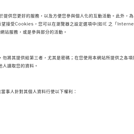
的在於提供您更好的服務，以及方便您參與個人化的互動活動。此外，
望接受Cookies，您可以在瀏覽器之設定選項中(如IE 之「Inter
用本網站服務，或是參與部分的活動。
，勿將其提供給第三者，尤其是密碼；在您使用本網站所提供之各項
他人讀取您的資料。
供當事人針對其個人資料行使以下權利：