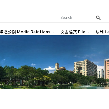
媒體公關 Media Relations
文書檔案 File
法制 Le