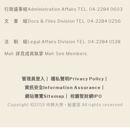
行政議事組Administration Affairs TEL. 04-2284 0603
文 書 組Docs & Files Division TEL. 04-2284 0256
法 制 組Legal Affairs Division TEL. 04-2284 0128
Mail: 詳見成員執掌 Mail: See Members
管理員登入
隱私聲明Privacy Policy
資訊安全Information Assurance
網站導覽Sitemap
校園智財網IPO
Copyright ©2019 中興大學 • 秘書室 All rights reserved