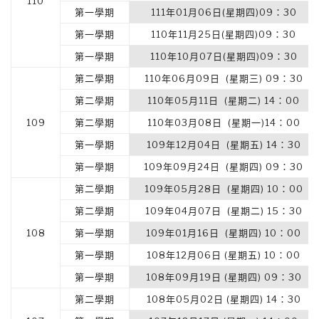
110
第一學期
111年01月06日(星期四)09：30
第一學期
110年11月25日(星期四)09：30
第一學期
110年10月07日(星期四)09：30
第二學期
110年06月09日 (星期三) 09：30
第二學期
110年05月11日 (星期二) 14：00
109
第二學期
110年03月08日 (星期一)14：00
第一學期
109年12月04日 (星期五) 14：30
第一學期
109年09月24日 (星期四) 09：30
第二學期
109年05月28日 (星期四) 10：00
第二學期
109年04月07日 (星期二) 15：30
108
第一學期
109年01月16日 (星期四) 10：00
第一學期
108年12月06日 (星期五) 10：00
第一學期
108年09月19日 (星期四) 09：30
第二學期
108年05月02日 (星期四) 14：30