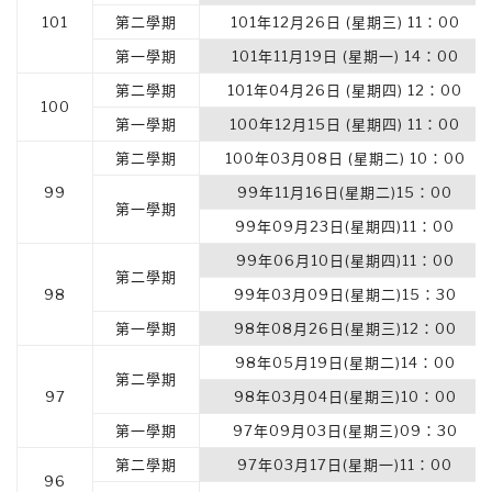
101
第二學期
101年12月26日 (星期三) 11：00
第一學期
101年11月19日 (星期一) 14：00
第二學期
101年04月26日 (星期四) 12：00
100
第一學期
100年12月15日 (星期四) 11：00
第二學期
100年03月08日 (星期二) 10：00
99
99年11月16日(星期二)15：00
第一學期
99年09月23日(星期四)11：00
99年06月10日(星期四)11：00
第二學期
98
99年03月09日(星期二)15：30
第一學期
98年08月26日(星期三)12：00
98年05月19日(星期二)14：00
第二學期
97
98年03月04日(星期三)10：00
第一學期
97年09月03日(星期三)09：30
第二學期
97年03月17日(星期一)11：00
96