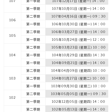
107
第一學期
107年12月17日 (星期一) 14：00
第一學期
107年10月01日 (星期一) 14：00
第二學期
107年04月16日 (星期一) 09：30
106
第一學期
106年10月30日 (星期一) 14：00
第二學期
106年03月27日 (星期一) 14：00
105
第一學期
105年10月24日 (星期一) 12：00
第二學期
105年03月23日 (星期三) 10：00
104
第一學期
104年10月29日 (星期四) 14：30
第一學期
104年09月21日 (星期一) 14：00
第二學期
104年04月09日 (星期四) 10：00
103
第二學期
104年01月27日 (星期二) 10：00
第一學期
103年09月30日 (星期二) 10：00
第二學期
103年05月05日 (星期一) 09：30
102
第一學期
102年12月05日 (星期四) 14：00
第二學期
102年05月13日 (星期一) 14：00