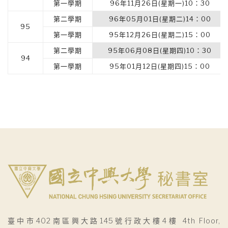
第一學期
96年11月26日(星期一)10：30
第二學期
96年05月01日(星期二)14：00
95
第一學期
95年12月26日(星期二)15：00
第二學期
95年06月08日(星期四)10：30
94
第一學期
95年01月12日(星期四)15：00
臺中市402南區興大路145號行政大樓4樓 4th Floor,