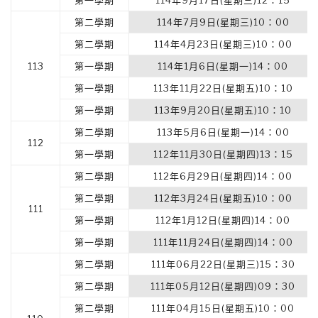
第一學期
114年9月17日(星期三)12：15
第二學期
114年7月9日(星期三)10：00
第二學期
114年4月23日(星期三)10：00
113
第一學期
114年1月6日(星期一)14：00
第一學期
113年11月22日(星期五)10：10
第一學期
113年9月20日(星期五)10：10
第二學期
113年5月6日(星期一)14：00
112
第一學期
112年11月30日(星期四)13：15
第二學期
112年6月29日(星期四)14：00
第二學期
112年3月24日(星期五)10：00
111
第一學期
112年1月12日(星期四)14：00
第一學期
111年11月24日(星期四)14：00
第二學期
111年06月22日(星期三)15：30
第二學期
111年05月12日(星期四)09：30
第二學期
111年04月15日(星期五)10：00