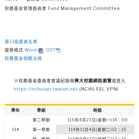
校務基金管理委員會 Fund Management Committee
第13屆委員名單
提案格式
Word
ODT
校務基金相關法規
※校務基金委員會會議紀錄限
興大校園網路瀏覽
或登入
https://nchuvpn.twaren.net
(NCHU SSL VPN)
學年
學期
時間
第二學期
115年4月27日(星期一)14：00
114
第一學期
114年11月4日(星期二)12：15