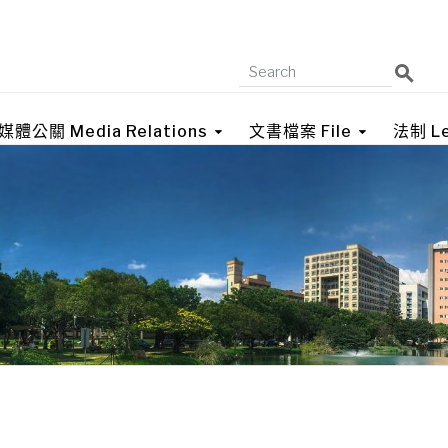
媒體公關 Media Relations
文書檔案 File
法制 Le