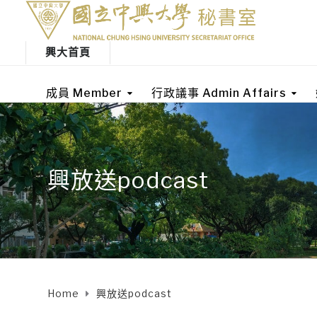
興大首頁
成員 Member
行政議事 Admin Affairs
興放送podcast
Home
興放送podcast