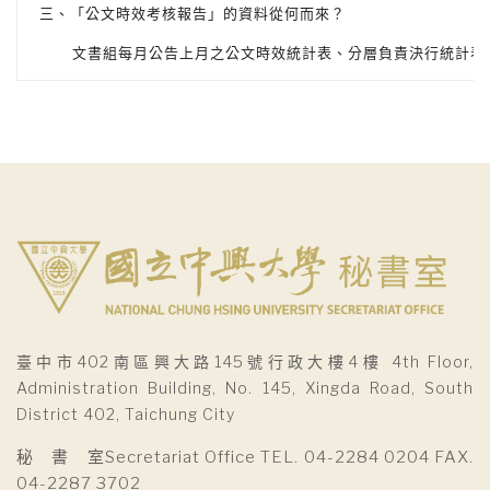
三、「公文時效考核報告」的資料從何而來？
文書組每月公告上月之公文時效統計表、分層負責決行統計表
臺中市402南區興大路145號行政大樓4樓 4th Floor,
Administration Building, No. 145, Xingda Road, South
District 402, Taichung City
秘 書 室Secretariat Office TEL. 04-2284 0204 FAX.
04-2287 3702