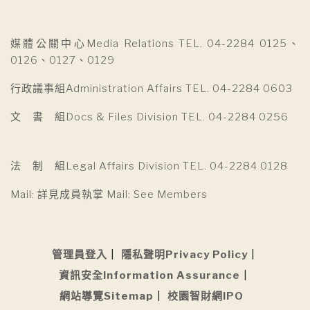
媒體公關中心Media Relations TEL. 04-2284 0125、
0126、0127、0129
行政議事組Administration Affairs TEL. 04-2284 0603
文 書 組Docs & Files Division TEL. 04-2284 0256
法 制 組Legal Affairs Division TEL. 04-2284 0128
Mail: 詳見成員執掌 Mail: See Members
管理員登入
隱私聲明Privacy Policy
資訊安全Information Assurance
網站導覽Sitemap
校園智財網IPO