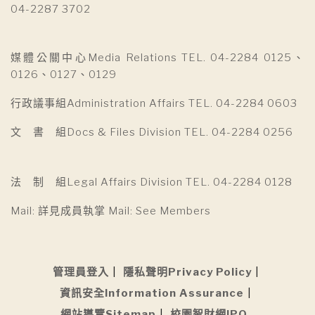
04-2287 3702
媒體公關中心Media Relations TEL. 04-2284 0125、
0126、0127、0129
行政議事組Administration Affairs TEL. 04-2284 0603
文 書 組Docs & Files Division TEL. 04-2284 0256
法 制 組Legal Affairs Division TEL. 04-2284 0128
Mail: 詳見成員執掌 Mail: See Members
管理員登入
隱私聲明Privacy Policy
資訊安全Information Assurance
網站導覽Sitemap
校園智財網IPO