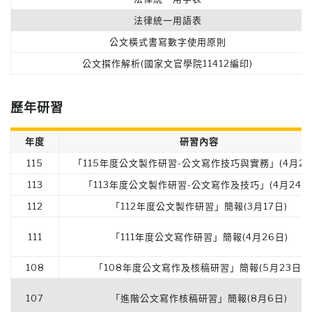
法律統一用語表
公文橫式書寫數字使用原則
公文撰作解析(國家文官學院11412編印)
歷年研習
年度
研習內容
115
「115年度公文製作研習-公文寫作技巧與實務」(4月29
113
「113年度公文製作研習-公文寫作及技巧」(4月24日
112
「112年度公文製作研習」簡報(3月17日)
111
「111年度公文寫作研習」簡報(4月26日)
108
「108年度公文寫作及核稿研習」簡報(5月23日)
107
「進階公文寫作核稿研習」簡報(8月6日)