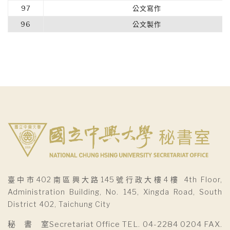
97
公文寫作
96
公文製作
臺中市402南區興大路145號行政大樓4樓 4th Floor,
Administration Building, No. 145, Xingda Road, South
District 402, Taichung City
秘 書 室Secretariat Office TEL. 04-2284 0204 FAX.