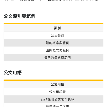
公文類別與範例
類別
公文類別
簽的概念與範例
函的概念與範例
書函的概念與範例
公文用語
公文用語
公文用語表
行政機關公文製作表解
法律統一用字表