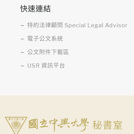
快速連結
特約法律顧問 Special Legal Advisor
電子公文系統
公文附件下載區
USR 資訊平台