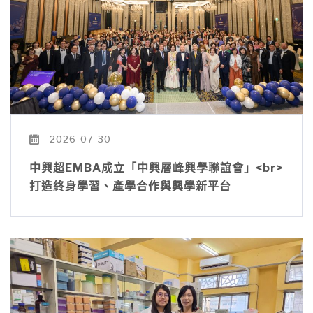
2026-07-30
中興超EMBA成立「中興層峰興學聯誼會」<br>
打造終身學習、產學合作與興學新平台