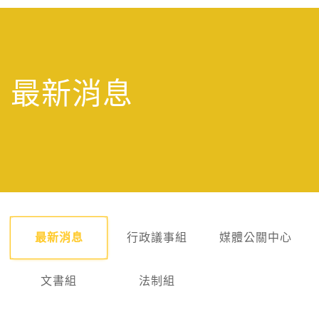
最新消息
最新消息
行政議事組
媒體公關中心
文書組
法制組