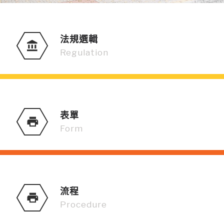
法規選輯
Regulation
表單
Form
流程
Procedure