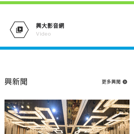
興大影音網
Video
興新聞
更多興聞