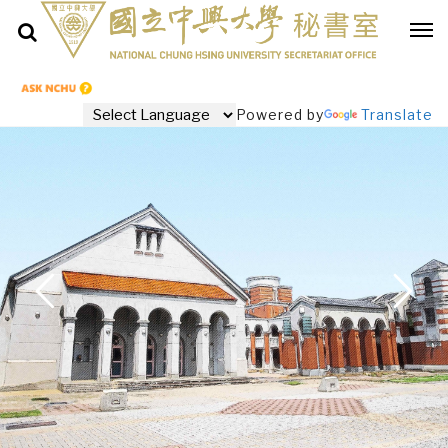
Powered by
Translate