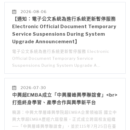
2026-08-06
【通知：電子公文系統為進行系統更新暫停服務
Electronic Official Document Temporary
Service Suspensions During System
Upgrade Announcement】
電子公文系統為進行系統更新暫停服務 Electronic
Official Document Temporary Service
Suspensions During System Upgrade A…
2026-07-30
中興超EMBA成立「中興層峰興學聯誼會」<br>
打造終身學習、產學合作與興學新平台
稿源：中興大學層峰興學院超EMBA企業領袖班 國立中
興大學超EMBA歷經六屆發展，正式成立跨屆校友組織
──「中興層峰興學聯誼會」，並於115年7月25日在臺