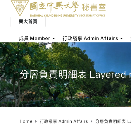
興大首頁
成員 Member
行政議事 Admin Affairs
分層負責明細表 Layered resp
Home
行政議事 Admin Affairs
分層負責明細表 Layer