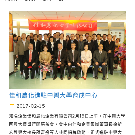
佳和農化進駐中興大學育成中心
2017-02-15
知名企業佳和農化企業有限公司2月15日上午，在中興大學
國農大樓舉行開幕茶會，會中由佳和企業集團董事長徐新
宏與興大校長薛富盛等人共同揭牌啟動，正式進駐中興大