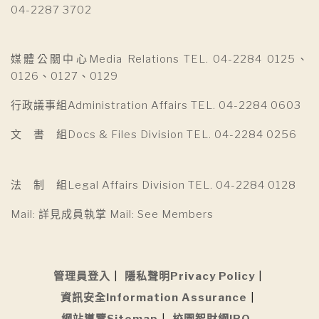
04-2287 3702
媒體公關中心Media Relations TEL. 04-2284 0125、
0126、0127、0129
行政議事組Administration Affairs TEL. 04-2284 0603
文 書 組Docs & Files Division TEL. 04-2284 0256
法 制 組Legal Affairs Division TEL. 04-2284 0128
Mail: 詳見成員執掌 Mail: See Members
管理員登入
隱私聲明Privacy Policy
資訊安全Information Assurance