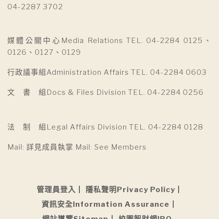
04-2287 3702
媒體公關中心Media Relations TEL. 04-2284 0125、
0126、0127、0129
行政議事組Administration Affairs TEL. 04-2284 0603
文 書 組Docs & Files Division TEL. 04-2284 0256
法 制 組Legal Affairs Division TEL. 04-2284 0128
Mail: 詳見成員執掌 Mail: See Members
管理員登入
隱私聲明Privacy Policy
資訊安全Information Assurance