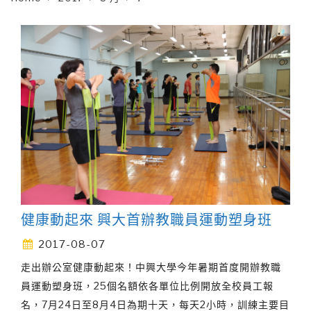
健康動起來 興大首辦教職員運動塑身班
2017-08-07
走出辦公室健康動起來！中興大學今年暑期首度開辦教職
員運動塑身班，25個名額依各單位比例開放全校員工報
名，7月24日至8月4日為期十天，每天2小時，訓練主要目