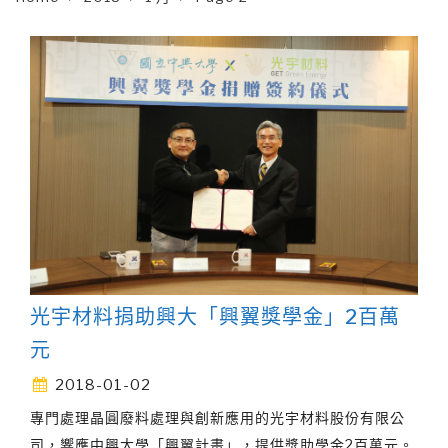
光宇材料捐助興大「興翼獎學金」2百萬
元
2018-01-02
專門處理晶圓廢料處理與創新應用的光宇材料股份有限公
司，響應中興大學「興翼計畫」，提供獎助學金2百萬元。