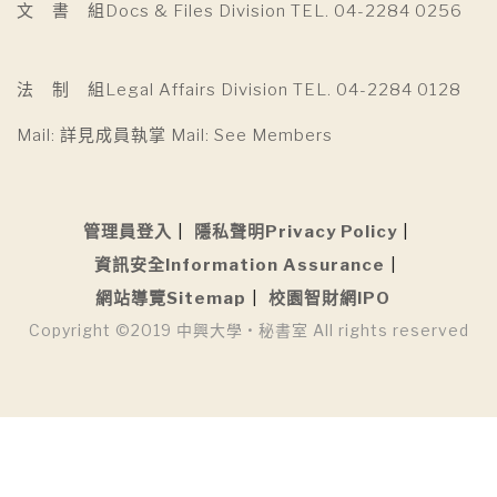
文 書 組Docs & Files Division TEL. 04-2284 0256
法 制 組Legal Affairs Division TEL. 04-2284 0128
Mail: 詳見成員執掌 Mail: See Members
管理員登入
隱私聲明Privacy Policy
資訊安全Information Assurance
網站導覽Sitemap
校園智財網IPO
Copyright ©2019 中興大學 • 秘書室 All rights reserved