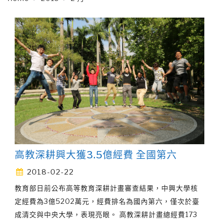
高教深耕興大獲3.5億經費 全國第六
2018-02-22
教育部日前公布高等教育深耕計畫審查結果，中興大學核
定經費為3億5202萬元，經費排名為國內第六，僅次於臺
成清交與中央大學，表現亮眼。 高教深耕計畫總經費173