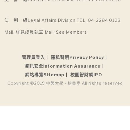
法 制 組Legal Affairs Division TEL. 04-2284 0128
Mail: 詳見成員執掌 Mail: See Members
管理員登入
隱私聲明Privacy Policy
資訊安全Information Assurance
網站導覽Sitemap
校園智財網IPO
Copyright ©2019 中興大學 • 秘書室 All rights reserved