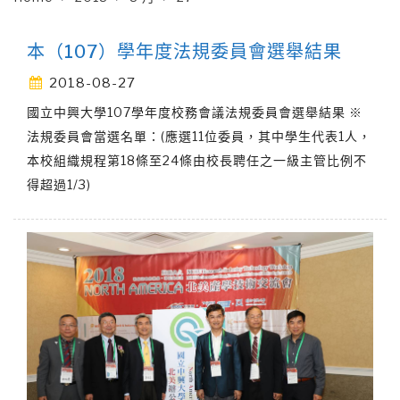
本（107）學年度法規委員會選舉結果
2018-08-27
國立中興大學107學年度校務會議法規委員會選舉結果 ※
法規委員會當選名單：(應選11位委員，其中學生代表1人，
本校組織規程第18條至24條由校長聘任之一級主管比例不
得超過1/3)