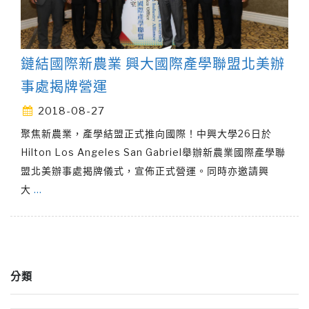
鏈結國際新農業 興大國際產學聯盟北美辦
事處揭牌營運
2018-08-27
聚焦新農業，產學結盟正式推向國際！中興大學26日於
Hilton Los Angeles San Gabriel舉辦新農業國際產學聯
盟北美辦事處揭牌儀式，宣佈正式營運。同時亦邀請興
大
…
分類