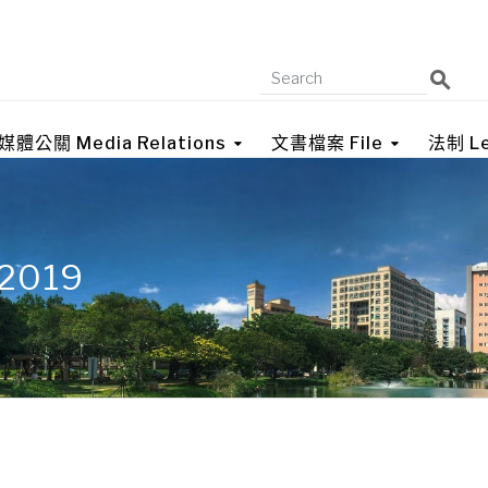
媒體公關 Media Relations
文書檔案 File
法制 Le
 2019