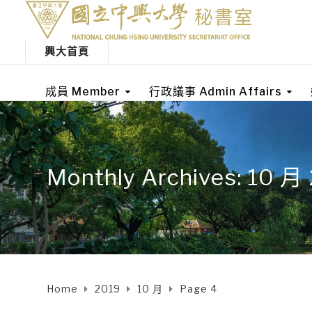
興大首頁
成員 Member
行政議事 Admin Affairs
Monthly Archives: 10 月
Home
2019
10 月
Page 4