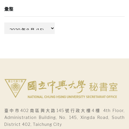
彙整
彙
整
臺中市402南區興大路145號行政大樓4樓 4th Floor,
Administration Building, No. 145, Xingda Road, South
District 402, Taichung City