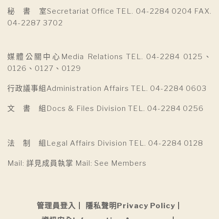
秘 書 室Secretariat Office TEL. 04-2284 0204 FAX.
04-2287 3702
媒體公關中心Media Relations TEL. 04-2284 0125、
0126、0127、0129
行政議事組Administration Affairs TEL. 04-2284 0603
文 書 組Docs & Files Division TEL. 04-2284 0256
法 制 組Legal Affairs Division TEL. 04-2284 0128
Mail: 詳見成員執掌 Mail: See Members
管理員登入
隱私聲明Privacy Policy