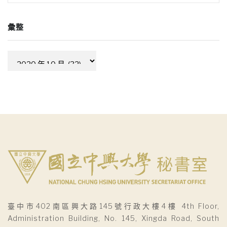
彙整
彙
整
臺中市402南區興大路145號行政大樓4樓 4th Floor,
Administration Building, No. 145, Xingda Road, South