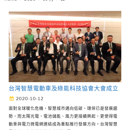
台灣智慧電動車及綠能科技協會大會成立
2020-10-12
面對全球暖化危機，智慧城市邁向低碳、環保已是發展趨
勢，而太陽光電、電池儲能、風力更接續興起，更使得電
動車與電力微電網連結成為重點推行發展方向。台灣智慧