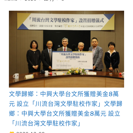
文學歸鄉：中興大學台文所獲贈美金8萬
元 設立「川流台灣文學駐校作家」文學歸
鄉：中興大學台文所獲贈美金8萬元 設立
「川流台灣文學駐校作家」