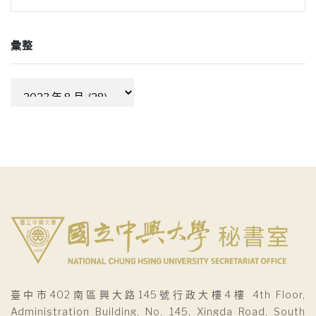
彙整
彙
整
臺中市402南區興大路145號行政大樓4樓 4th Floor,
Administration Building, No. 145, Xingda Road, South