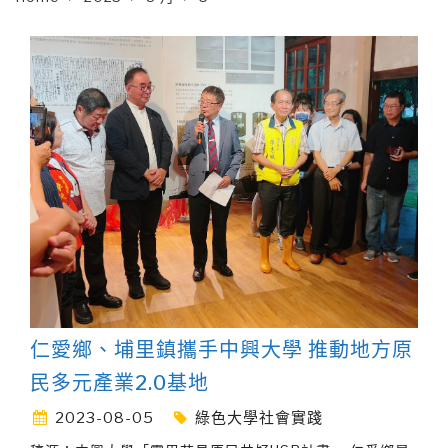
仁愛鄉、埔里鎮攜手中興大學 推動地方原
民多元產業2.0基地
2023-08-05
綠色大學社會實踐