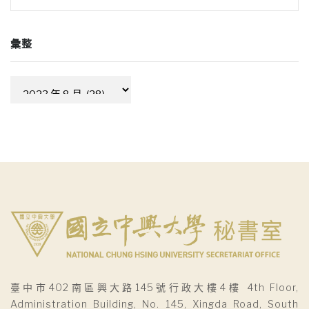
彙整
彙
整
臺中市402南區興大路145號行政大樓4樓 4th Floor,
Administration Building, No. 145, Xingda Road, South