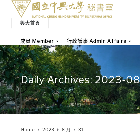
興大首頁
成員 Member
行政議事 Admin Affairs
Daily Archives: 2023-0
Home
2023
8 月
31