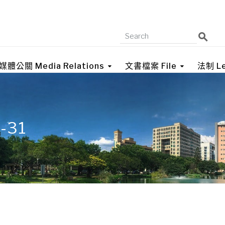
媒體公關 Media Relations
文書檔案 File
法制 Le
8-31