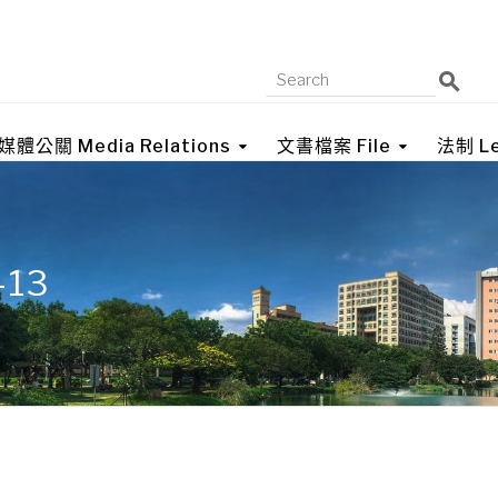
媒體公關 Media Relations
文書檔案 File
法制 Le
-13