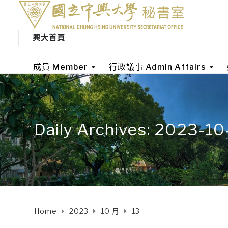
興大首頁
成員 Member
行政議事 Admin Affairs
Daily Archives: 2023-10
Home
2023
10 月
13