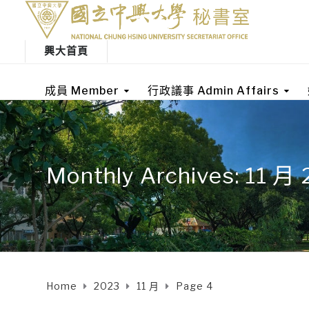
興大首頁
成員 Member
行政議事 Admin Affairs
Monthly Archives: 11 月
Home
2023
11 月
Page 4