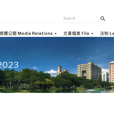
媒體公關 Media Relations
文書檔案 File
法制 Le
 2023