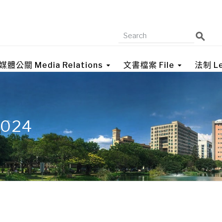
媒體公關 Media Relations
文書檔案 File
法制 Le
2024