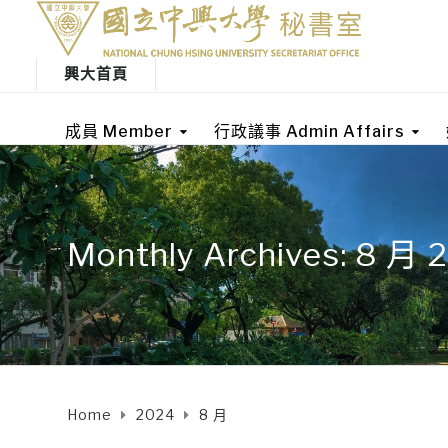
興大首頁
成員 Member
行政議事 Admin Affairs
Monthly Archives: 8 月 
Home
2024
8 月