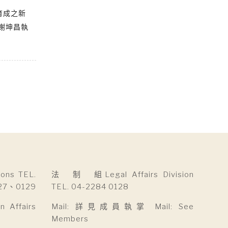
育成之新
謝坤昌執
ns TEL.
法 制 組Legal Affairs Division
27、0129
TEL. 04-2284 0128
Affairs
Mail: 詳見成員執掌 Mail: See
Members