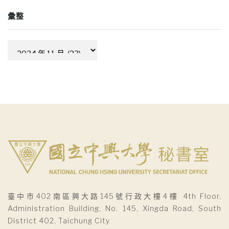
彙整
彙
整
臺中市402南區興大路145號行政大樓4樓 4th Floor,
Administration Building, No. 145, Xingda Road, South
District 402, Taichung City