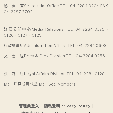
秘 書 室Secretariat Office TEL. 04-2284 0204 FAX.
04-2287 3702
媒體公關中心Media Relations TEL. 04-2284 0125、
0126、0127、0129
行政議事組Administration Affairs TEL. 04-2284 0603
文 書 組Docs & Files Division TEL. 04-2284 0256
法 制 組Legal Affairs Division TEL. 04-2284 0128
Mail: 詳見成員執掌 Mail: See Members
管理員登入
隱私聲明Privacy Policy