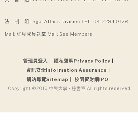
法 制 組Legal Affairs Division TEL. 04-2284 0128
Mail: 詳見成員執掌 Mail: See Members
管理員登入
隱私聲明Privacy Policy
資訊安全Information Assurance
網站導覽Sitemap
校園智財網IPO
Copyright ©2019 中興大學 • 秘書室 All rights reserved