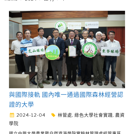
與國際接軌 國內唯一通過國際森林經營認
證的大學
2024-12-04
林管處
,
綠色大學社會實踐
,
農資
學院
國立中興大學農業暨自然資源學院實驗林管理處經管惠蓀