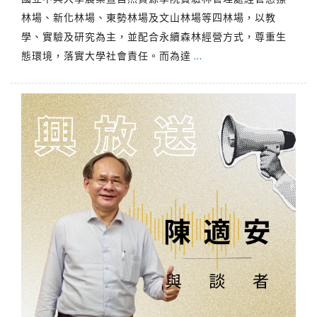
林場、新化林場、東勢林場及文山林場等四林場，以教
學、實驗及研究為主，並配合永續森林經營方式，尊重生
態環境，落實大學社會責任。而為達
…