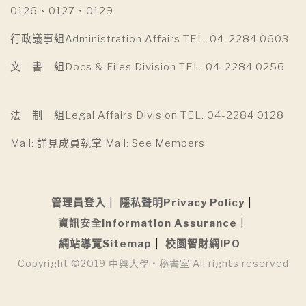
0126、0127、0129
行政議事組Administration Affairs TEL. 04-2284 0603
文 書 組Docs & Files Division TEL. 04-2284 0256
法 制 組Legal Affairs Division TEL. 04-2284 0128
Mail: 詳見成員執掌 Mail: See Members
管理員登入
隱私聲明Privacy Policy
資訊安全Information Assurance
網站導覽Sitemap
校園智財網IPO
Copyright ©2019 中興大學 • 秘書室 All rights reserved