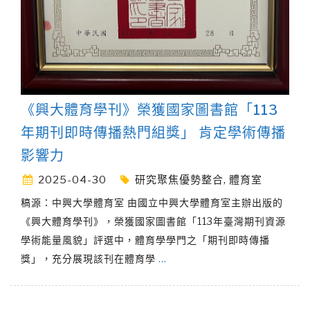
《興大體育學刊》榮獲國家圖書館「113
年期刊即時傳播熱門組獎」 肯定學術傳播
影響力
2025-04-30
研究聚焦優勢整合
,
體育室
稿源：中興大學體育室 由國立中興大學體育室主辦出版的
《興大體育學刊》，榮獲國家圖書館「113年臺灣期刊資源
學術能量風貌」評選中，體育學學門之「期刊即時傳播
獎」，充分展現該刊在體育學
…