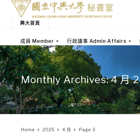
興大首頁
成員 Member
行政議事 Admin Affairs
Monthly Archives: 4 月 
Home
2025
4 月
Page 3