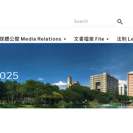
媒體公關 Media Relations
文書檔案 File
法制 Le
2025