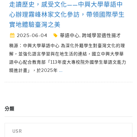
走讀歷史，感受文化——中興大學華語中
心辦理霧峰林家文化參訪，帶領國際學生
實地體驗臺灣之美
2025-06-04
華語中心
,
跨域學習適性揚才
稿源：中興大學華語中心 為深化外籍學生對臺灣文化的理
解，並強化語言學習與在地生活的連結，國立中興大學華
語中心配合教育部「113年度大專校院外國學生華語文能力
精進計畫」，於2025年
…
分類
USR