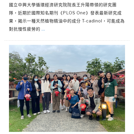
國立中興大學循環經濟研究院院長王升陽帶領的研究團
隊，近期於國際知名期刊《PLOS One》發表最新研究成
果，揭示一種天然植物精油中的成分 T-cadinol，可能成為
對抗慢性疲勞的
…