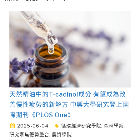
天然精油中的T-cadinol成分 有望成為改
善慢性疲勞的新解方 中興大學研究登上國
際期刊《PLOS One》
2025-06-04
循環經濟研究學院
,
森林學系
,
研究聚焦優勢整合
,
農資學院