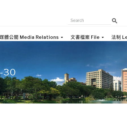
媒體公關 Media Relations
文書檔案 File
法制 Le
4-30