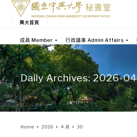
興大首頁
成員 Member
行政議事 Admin Affairs
Daily Archives: 2026-0
Home
2026
4 月
30