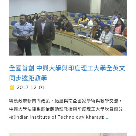
全國首創 中興大學與印度理工大學全英文
同步遠距教學
2017-12-01
響應政府新南向政策，拓展與南亞國家學術與教學交流，
中興大學法律系蘇怡慈助理教授與印度理工大學坎普爾分
校(Indian Institute of Technology Kharagp
…