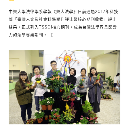
中興大學法律學系學報《興大法學》日前通過2017年科技
部「臺灣人文及社會科學期刊評比暨核心期刊收錄」評比
結果，正式列入TSSCI核心期刊，成為台灣法學界具影響
力的法學專業期刊。 《
…