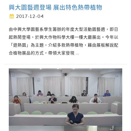
興大園藝週登場 展出特色熱帶植物
2017-12-04
由中興大學園藝系學生籌辦的年度大型活動園藝週，即日
起熱鬧登場，於興大作物科學大樓一樓大廳展出。今年以
「遊熱園」為主題，介紹多款熱帶植物，藉由展板解說配
合植物展品的方式，帶領大家發現
…