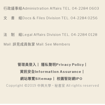
行政議事組Administration Affairs TEL. 04-2284 0603
文 書 組Docs & Files Division TEL. 04-2284 0256
法 制 組Legal Affairs Division TEL. 04-2284 0128
Mail: 詳見成員執掌 Mail: See Members
管理員登入
隱私聲明Privacy Policy
資訊安全Information Assurance
網站導覽Sitemap
校園智財網IPO
Copyright ©2019 中興大學 • 秘書室 All rights reserved