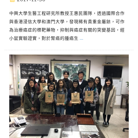
中興大學生醫工程研究所教授王惠民團隊，透過國際合作
與香港浸信大學和澳門大學，發現稀有貴重金屬銥，可作
為治療癌症的標靶藥物，抑制與癌症有關的突變基因，經
小鼠實驗證實，對於腎癌的腫癌生
…