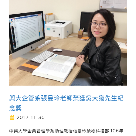
興大企管系張曼玲老師榮獲吳大猶先生紀
念獎
2017-11-30
中興大學企業管理學系助理教授張曼玲榮獲科技部 106年