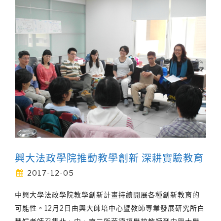
興大法政學院推動教學創新 深耕實驗教育
2017-12-05
中興大學法政學院教學創新計畫持續開展各種創新教育的
可能性。12月2日由興大師培中心暨教師專業發展研究所白