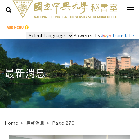
Powered by
Translate
最新消息
Home
最新消息
Page 270