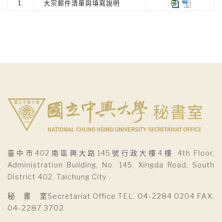
1.
大宗郵件清單與填寫說明
臺中市402南區興大路145號行政大樓4樓 4th Floor,
Administration Building, No. 145, Xingda Road, South
District 402, Taichung City
秘 書 室Secretariat Office TEL. 04-2284 0204 FAX.
04-2287 3702