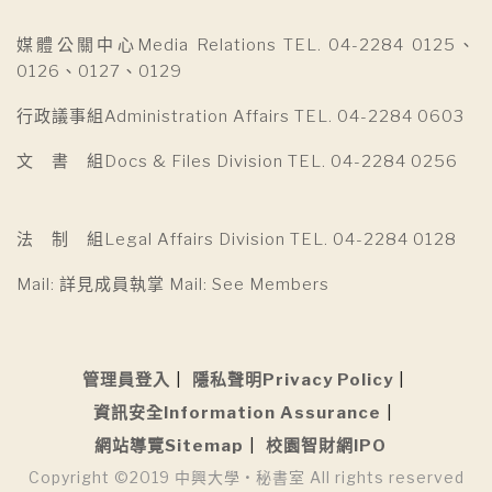
媒體公關中心Media Relations TEL. 04-2284 0125、
0126、0127、0129
行政議事組Administration Affairs TEL. 04-2284 0603
文 書 組Docs & Files Division TEL. 04-2284 0256
法 制 組Legal Affairs Division TEL. 04-2284 0128
Mail: 詳見成員執掌 Mail: See Members
管理員登入
隱私聲明Privacy Policy
資訊安全Information Assurance
網站導覽Sitemap
校園智財網IPO
Copyright ©2019 中興大學 • 秘書室 All rights reserved