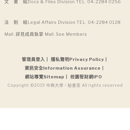
文 書 組Docs & Files Division TEL. 04-2284 0256
法 制 組Legal Affairs Division TEL. 04-2284 0128
Mail: 詳見成員執掌 Mail: See Members
管理員登入
隱私聲明Privacy Policy
資訊安全Information Assurance
網站導覽Sitemap
校園智財網IPO
Copyright ©2019 中興大學 • 秘書室 All rights reserved