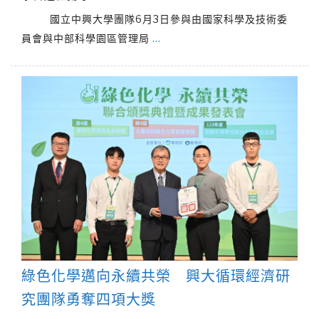
國立中興大學團隊6月3日參與由國家科學及技術委
員會與中部科學園區管理局
…
綠色化學邁向永續共榮 興大循環經濟研
究團隊勇奪四項大獎