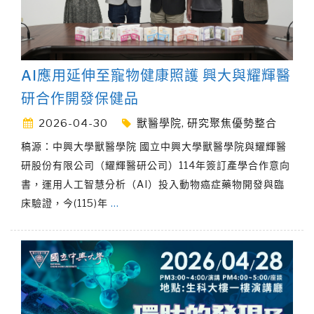
AI應用延伸至寵物健康照護 興大與耀輝醫
研合作開發保健品
2026-04-30
獸醫學院
,
研究聚焦優勢整合
稿源：中興大學獸醫學院 國立中興大學獸醫學院與耀輝醫
研股份有限公司（耀輝醫研公司）114年簽訂產學合作意向
書，運用人工智慧分析（AI）投入動物癌症藥物開發與臨
床驗證，今(115)年
…