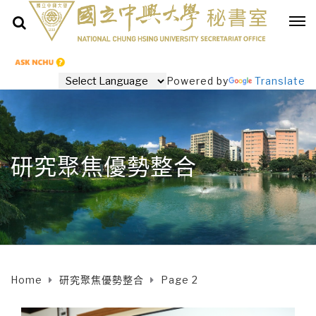
Powered by
Translate
研究聚焦優勢整合
Home
研究聚焦優勢整合
Page 2