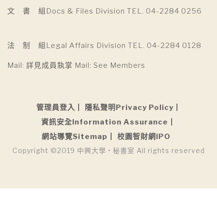
文 書 組Docs & Files Division TEL. 04-2284 0256
法 制 組Legal Affairs Division TEL. 04-2284 0128
Mail: 詳見成員執掌 Mail: See Members
管理員登入
隱私聲明Privacy Policy
資訊安全Information Assurance
網站導覽Sitemap
校園智財網IPO
Copyright ©2019 中興大學 • 秘書室 All rights reserved