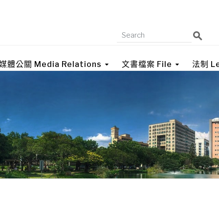
媒體公關 Media Relations
文書檔案 File
法制 Le