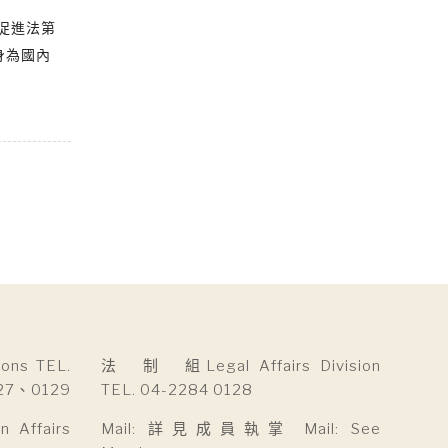
促進法第
身為國內
ns TEL.
法 制 組Legal Affairs Division
27、0129
TEL. 04-2284 0128
Affairs
Mail: 詳見成員執掌 Mail: See