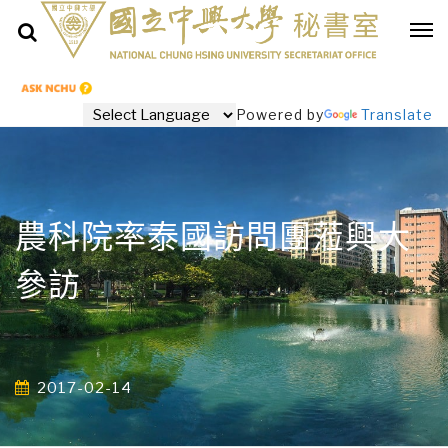
Powered by
Translate
農科院率泰國訪問團蒞興大
參訪
2017-02-14