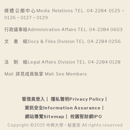
媒體公關中心Media Relations TEL. 04-2284 0125、
0126、0127、0129
行政議事組Administration Affairs TEL. 04-2284 0603
文 書 組Docs & Files Division TEL. 04-2284 0256
法 制 組Legal Affairs Division TEL. 04-2284 0128
Mail: 詳見成員執掌 Mail: See Members
管理員登入
隱私聲明Privacy Policy
資訊安全Information Assurance
網站導覽Sitemap
校園智財網IPO
Copyright ©2019 中興大學 • 秘書室 All rights reserved