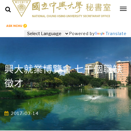
Powered by
Translate
興大就業博覽會 七千個職缺
徵才
2017-03-14