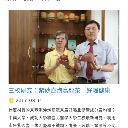
三校研究：紫砂壺泡烏龍茶 好喝健康
2017-08-11
什麼材質的茶壺泡沖泡烏龍茶最好喝且健康成分最均衡？
中興大學、成功大學和臺北醫學大學三校最新研究，利用
市售紫砂壺、朱泥壺和不鏽鋼、陶瓷、玻璃、塑膠等不同