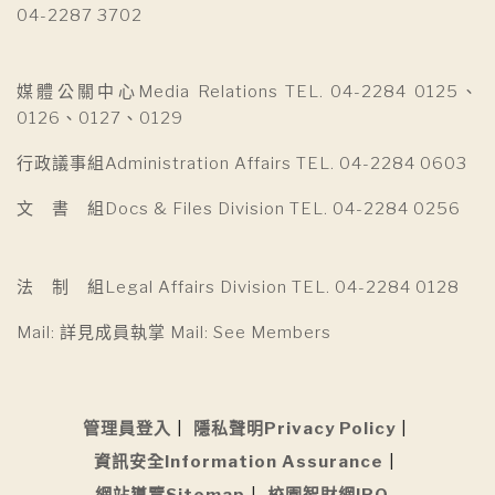
04-2287 3702
媒體公關中心Media Relations TEL. 04-2284 0125、
0126、0127、0129
行政議事組Administration Affairs TEL. 04-2284 0603
文 書 組Docs & Files Division TEL. 04-2284 0256
法 制 組Legal Affairs Division TEL. 04-2284 0128
Mail: 詳見成員執掌 Mail: See Members
管理員登入
隱私聲明Privacy Policy
資訊安全Information Assurance