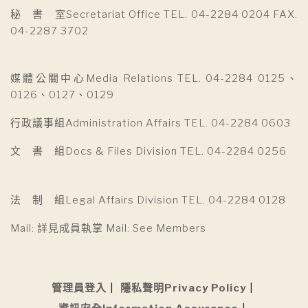
秘 書 室Secretariat Office TEL. 04-2284 0204 FAX.
04-2287 3702
媒體公關中心Media Relations TEL. 04-2284 0125、
0126、0127、0129
行政議事組Administration Affairs TEL. 04-2284 0603
文 書 組Docs & Files Division TEL. 04-2284 0256
法 制 組Legal Affairs Division TEL. 04-2284 0128
Mail: 詳見成員執掌 Mail: See Members
管理員登入
隱私聲明Privacy Policy