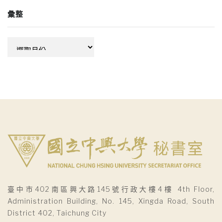
彙整
彙
整
臺中市402南區興大路145號行政大樓4樓 4th Floor,
Administration Building, No. 145, Xingda Road, South
District 402, Taichung City