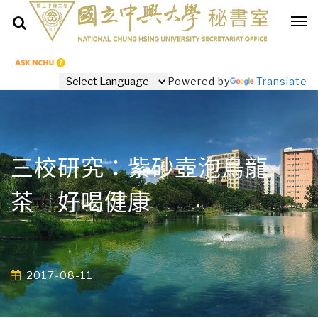
Powered by
Translate
三校研究：紫砂壺泡烏龍
茶 好喝健康
2017-08-11