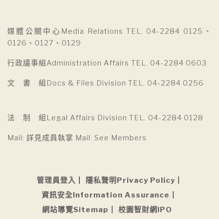
媒體公關中心Media Relations TEL. 04-2284 0125、
0126、0127、0129
行政議事組Administration Affairs TEL. 04-2284 0603
文 書 組Docs & Files Division TEL. 04-2284 0256
法 制 組Legal Affairs Division TEL. 04-2284 0128
Mail: 詳見成員執掌 Mail: See Members
管理員登入
隱私聲明Privacy Policy
資訊安全Information Assurance
網站導覽Sitemap
校園智財網IPO