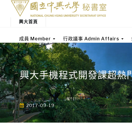
興大首頁
成員 Member
行政議事 Admin Affairs
興大手機程式開發課超熱
2017-09-19