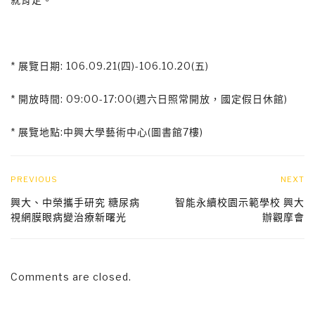
* 展覽日期: 106.09.21(四)-106.10.20(五)
* 開放時間: 09:00-17:00(週六日照常開放，國定假日休館)
* 展覽地點:中興大學藝術中心(圖書館7樓)
PREVIOUS
NEXT
興大、中榮攜手研究 糖尿病
智能永續校園示範學校 興大
視網膜眼病變治療新曙光
辦觀摩會
Comments are closed.