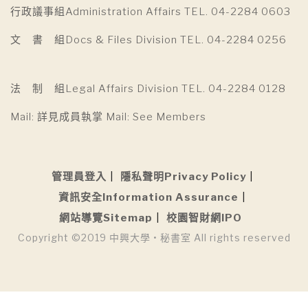
行政議事組Administration Affairs TEL. 04-2284 0603
文 書 組Docs & Files Division TEL. 04-2284 0256
法 制 組Legal Affairs Division TEL. 04-2284 0128
Mail: 詳見成員執掌 Mail: See Members
管理員登入
隱私聲明Privacy Policy
資訊安全Information Assurance
網站導覽Sitemap
校園智財網IPO
Copyright ©2019 中興大學 • 秘書室 All rights reserved