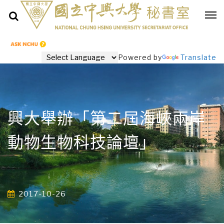
Powered by
Translate
興大舉辦「第二屆海峽兩岸
動物生物科技論壇」
2017-10-26