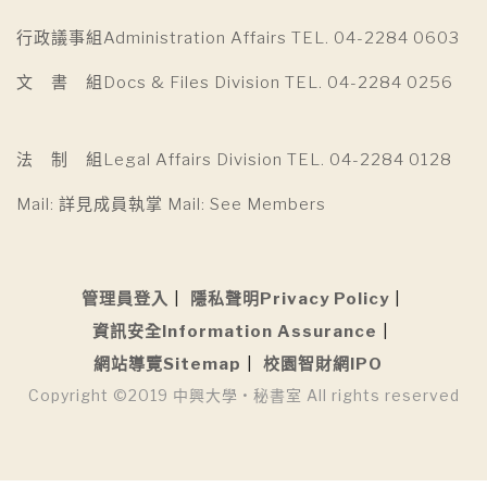
行政議事組Administration Affairs TEL. 04-2284 0603
文 書 組Docs & Files Division TEL. 04-2284 0256
法 制 組Legal Affairs Division TEL. 04-2284 0128
Mail: 詳見成員執掌 Mail: See Members
管理員登入
隱私聲明Privacy Policy
資訊安全Information Assurance
網站導覽Sitemap
校園智財網IPO
Copyright ©2019 中興大學 • 秘書室 All rights reserved