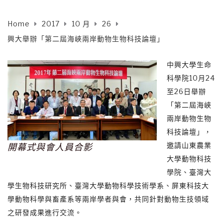
Home
2017
10 月
26
興大舉辦「第二屆海峽兩岸動物生物科技論壇」
中興大學生命
科學院10月24
至26日舉辦
「第二屆海峽
兩岸動物生物
科技論壇」，
邀請山東農業
開幕式與會人員合影
大學動物科技
學院、臺灣大
學生物科技研究所、臺灣大學動物科學技術學系、屏東科技大
學動物科學與畜產系等兩岸學者與會，共同針對動物生技領域
之研發成果進行交流。