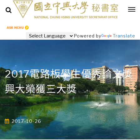
Powered by
Translate
2017電路板學生優秀論文獎
興大榮獲三大獎
2017-10-26