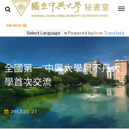
Powered by
Translate
全國第一 中興大學與不丹大
學首次交流
2017-11-27