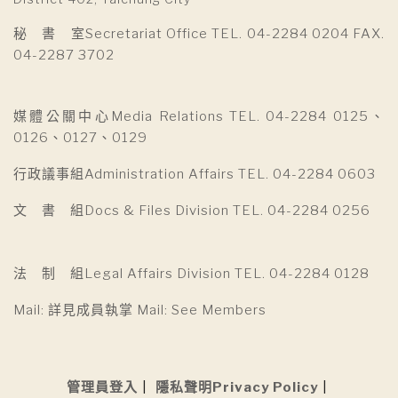
秘 書 室Secretariat Office TEL. 04-2284 0204 FAX.
04-2287 3702
媒體公關中心Media Relations TEL. 04-2284 0125、
0126、0127、0129
行政議事組Administration Affairs TEL. 04-2284 0603
文 書 組Docs & Files Division TEL. 04-2284 0256
法 制 組Legal Affairs Division TEL. 04-2284 0128
Mail: 詳見成員執掌 Mail: See Members
管理員登入
隱私聲明Privacy Policy