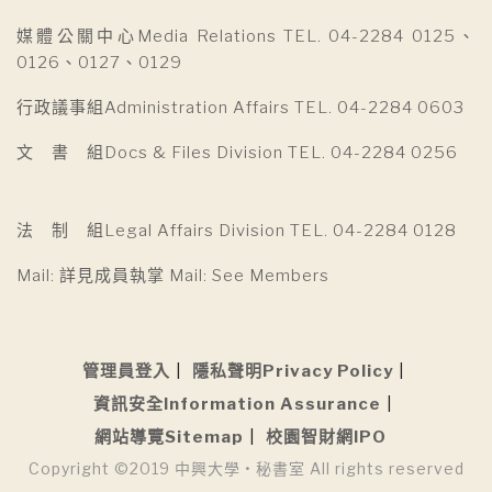
媒體公關中心Media Relations TEL. 04-2284 0125、
0126、0127、0129
行政議事組Administration Affairs TEL. 04-2284 0603
文 書 組Docs & Files Division TEL. 04-2284 0256
法 制 組Legal Affairs Division TEL. 04-2284 0128
Mail: 詳見成員執掌 Mail: See Members
管理員登入
隱私聲明Privacy Policy
資訊安全Information Assurance
網站導覽Sitemap
校園智財網IPO
Copyright ©2019 中興大學 • 秘書室 All rights reserved