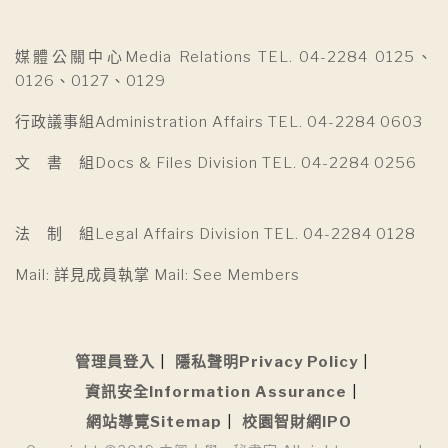
媒體公關中心Media Relations TEL. 04-2284 0125、
0126、0127、0129
行政議事組Administration Affairs TEL. 04-2284 0603
文 書 組Docs & Files Division TEL. 04-2284 0256
法 制 組Legal Affairs Division TEL. 04-2284 0128
Mail: 詳見成員執掌 Mail: See Members
管理員登入
隱私聲明Privacy Policy
資訊安全Information Assurance
網站導覽Sitemap
校園智財網IPO