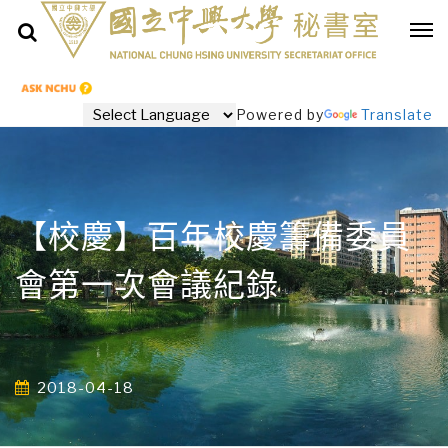
Powered by
Translate
【校慶】百年校慶籌備委員
會第一次會議紀錄
2018-04-18