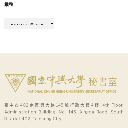
彙整
彙
整
臺中市402南區興大路145號行政大樓4樓 4th Floor,
Administration Building, No. 145, Xingda Road, South
District 402, Taichung City