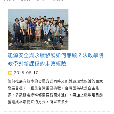
能源安全與永續發展如何兼顧？法政學院
教學創新課程的走讀經驗
2018-05-10
如何推展有效率的發電方式同時又能兼顧環境保護的國家
發展目標，一直是台灣重要挑戰。台灣因為缺乏自主能
源，多數發電燃料都需要從國外進口，再加上燃煤是目前
發電成本最便宜的方式，所以眾多火
…