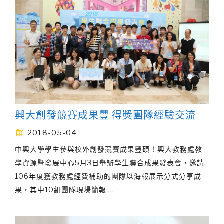
興大創發競賽成果豐 得獎團隊經驗交流
2018-05-04
中興大學學生參與校外創發競賽成果豐碩！興大教務處教
學資源暨發展中心5月3日舉辦學生聯合成果發表會，邀請
106年度獲教務處經費補助的團隊以海報展示分式分享成
果，其中10組團隊現場簡報
…