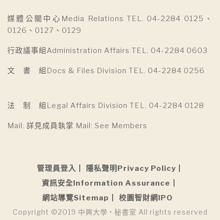
媒體公關中心Media Relations TEL. 04-2284 0125、
0126、0127、0129
行政議事組Administration Affairs TEL. 04-2284 0603
文 書 組Docs & Files Division TEL. 04-2284 0256
法 制 組Legal Affairs Division TEL. 04-2284 0128
Mail: 詳見成員執掌 Mail: See Members
管理員登入
隱私聲明Privacy Policy
資訊安全Information Assurance
網站導覽Sitemap
校園智財網IPO
Copyright ©2019 中興大學 • 秘書室 All rights reserved