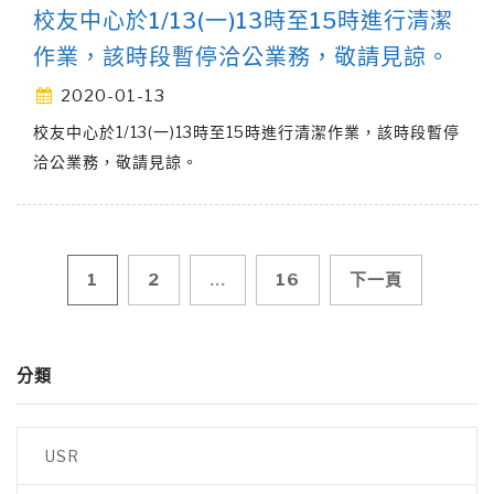
校友中心於1/13(一)13時至15時進行清潔
作業，該時段暫停洽公業務，敬請見諒。
2020-01-13
校友中心於1/13(一)13時至15時進行清潔作業，該時段暫停
洽公業務，敬請見諒。
文
1
2
...
16
下一頁
章
分類
導
覽
USR