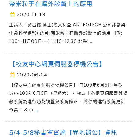
奈米粒子在體外診斷上的應用
2020-11-19
主講人：黃昌儀 博士(澳大利亞 ANTEOTECH 公司診斷與
生命科學總監) 題目: 奈米粒子在體外診斷上的應用 日期:
109年11月09日(一) 11:10~12:30 地點:
…
【校友中心網頁伺服器停機公告】
2020-06-04
【校友中心網頁伺服器停機公告】 自109年6月5日(星期
五)～109年6月6日（星期六）， 校友中心網頁伺服器與捐
款系統為進行功能調整與系統修正， 將停機進行系統更新
作業。 &nb
…
5/4-5/8秘書室實施【異地辦公】資訊