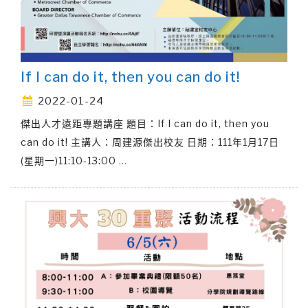
If I can do it, then you can do it!
2022-01-24
傑出人才遠距專題講座 題目：If I can do it, then you
can do it! 主講人：周建源傑出校友 日期：111年1月17日
(星期一)11:10-13:00
…