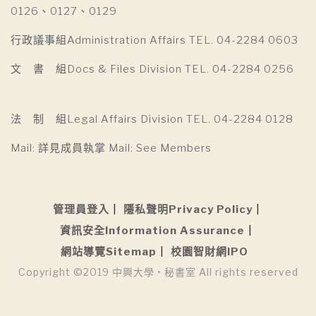
0126、0127、0129
行政議事組Administration Affairs TEL. 04-2284 0603
文 書 組Docs & Files Division TEL. 04-2284 0256
法 制 組Legal Affairs Division TEL. 04-2284 0128
Mail: 詳見成員執掌 Mail: See Members
管理員登入
隱私聲明Privacy Policy
資訊安全Information Assurance
網站導覽Sitemap
校園智財網IPO
Copyright ©2019 中興大學 • 秘書室 All rights reserved