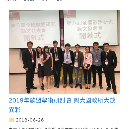
2018年歐盟學術研討會 興大國政所大放
異彩
2018-06-26