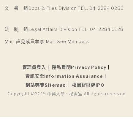
文 書 組Docs & Files Division TEL. 04-2284 0256
法 制 組Legal Affairs Division TEL. 04-2284 0128
Mail: 詳見成員執掌 Mail: See Members
管理員登入
隱私聲明Privacy Policy
資訊安全Information Assurance
網站導覽Sitemap
校園智財網IPO
Copyright ©2019 中興大學 • 秘書室 All rights reserved